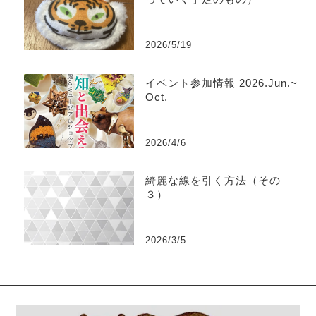
2026/5/19
イベント参加情報 2026.Jun.~
Oct.
2026/4/6
綺麗な線を引く方法（その
３）
2026/3/5