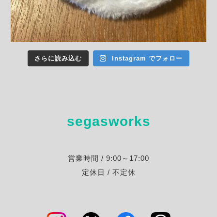
さらに読み込む
Instagram でフォロー
segasworks
営業時間 / 9:00～17:00
定休日 / 不定休