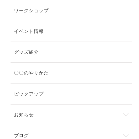
ワークショップ
イベント情報
グッズ紹介
〇〇のやりかた
ピックアップ
お知らせ
ブログ