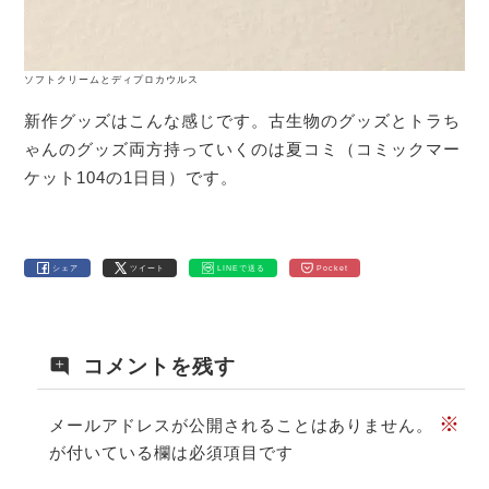
ソフトクリームとディプロカウルス
新作グッズはこんな感じです。古生物のグッズとトラち
ゃんのグッズ両方持っていくのは夏コミ（コミックマー
ケット104の1日目）です。
シェア
ツイート
LINEで送る
Pocket
コメントを残す
※
メールアドレスが公開されることはありません。
が付いている欄は必須項目です