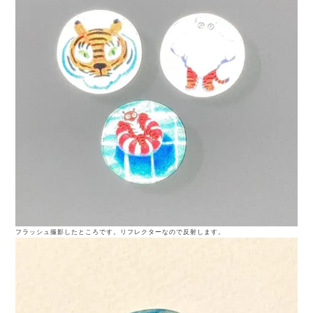
フラッシュ撮影したところです。リフレクターなので反射します。