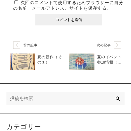
次回のコメントで使用するためブラウザーに自分
の名前、メールアドレス、サイトを保存する。
前の記事
次の記事
夏の新作（そ
夏のイベント
の１）
参加情報（そ
の２）
検
索
カテゴリー