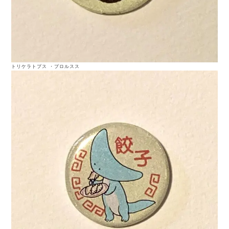
トリケラトプス ・プロルスス