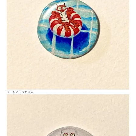
プールとトラちゃん