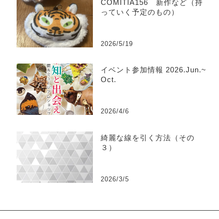
COMITIA156 新作など（持
っていく予定のもの）
2026/5/19
イベント参加情報 2026.Jun.~
Oct.
2026/4/6
綺麗な線を引く方法（その
３）
2026/3/5