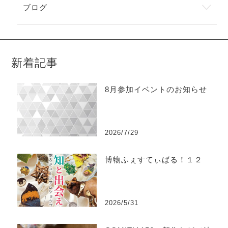
ブログ
新着記事
8月参加イベントのお知らせ
2026/7/29
博物ふぇすてぃばる！１２
2026/5/31