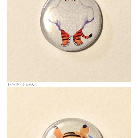
オバケのトラちゃん