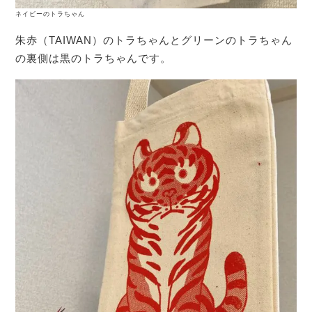
ネイビーのトラちゃん
朱赤（TAIWAN）のトラちゃんとグリーンのトラちゃん
の裏側は黒のトラちゃんです。