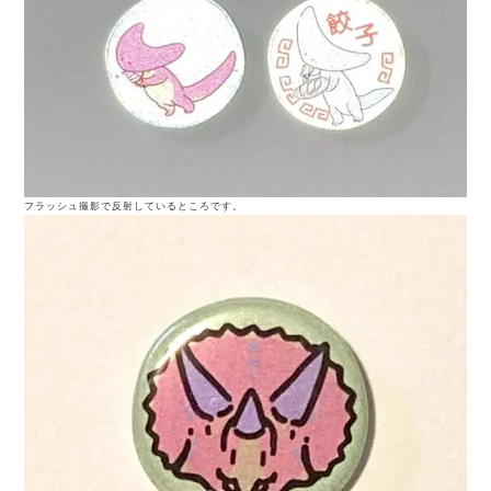
フラッシュ撮影で反射しているところです。