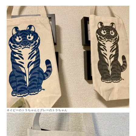
ネイビーのトラちゃんとグレーのトラちゃん