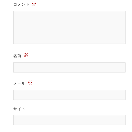
※
コメント
※
名前
※
メール
サイト