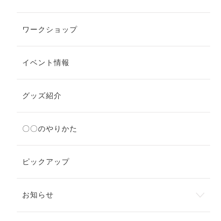
ワークショップ
イベント情報
グッズ紹介
〇〇のやりかた
ピックアップ
お知らせ