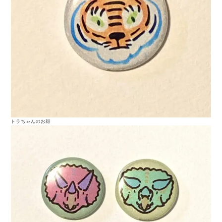
トラちゃんのお顔