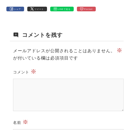
シェア
ツイート
LINEで送る
Pocket
コメントを残す
※
メールアドレスが公開されることはありません。
が付いている欄は必須項目です
※
コメント
※
名前