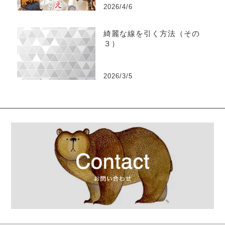
2026/4/6
綺麗な線を引く方法（その
３）
2026/3/5