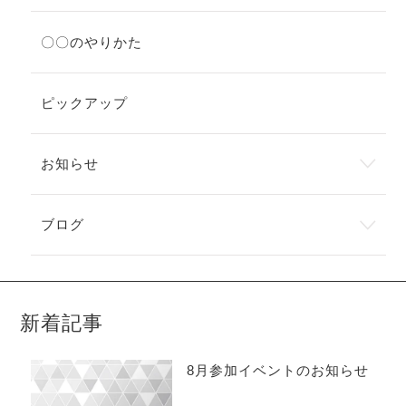
〇〇のやりかた
ピックアップ
お知らせ
ブログ
新着記事
8月参加イベントのお知らせ