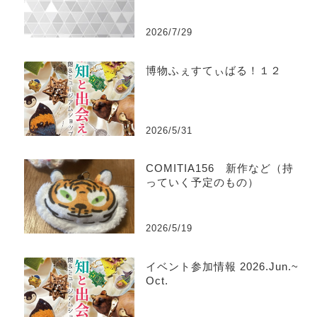
2026/7/29
博物ふぇすてぃばる！１２
2026/5/31
COMITIA156 新作など（持
っていく予定のもの）
2026/5/19
イベント参加情報 2026.Jun.~
Oct.