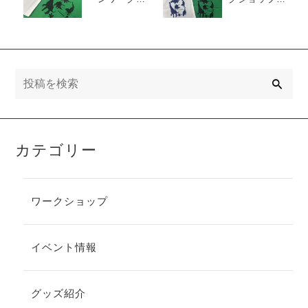
ョップって？
前情報
検
索
カテゴリー
ワークショップ
イベント情報
グッズ紹介