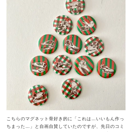
こちらのマグネット骨好き的に「これは…いいもん作っ
ちまった…」と自画自賛していたのですが、先日のコミ