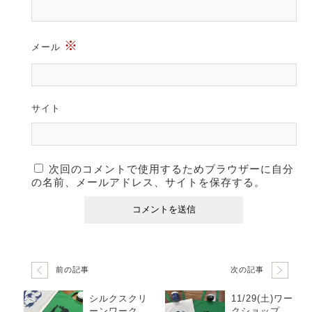
※
メール
サイト
次回のコメントで使用するためブラウザーに自分
の名前、メールアドレス、サイトを保存する。
前の記事
次の記事
シルクスクリ
11/29(土)ワー
ーンワークシ
クショップ直