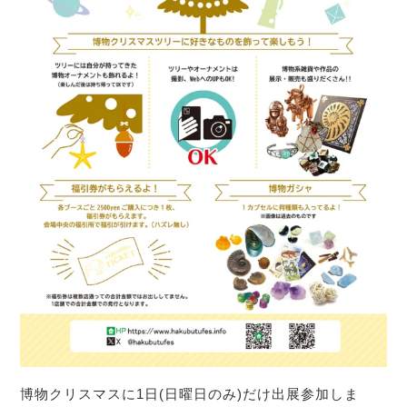
博物クリスマスに1日(日曜日のみ)だけ出展参加しま