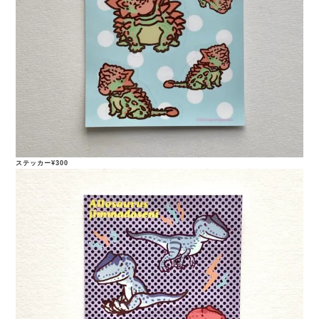
ステッカー¥300