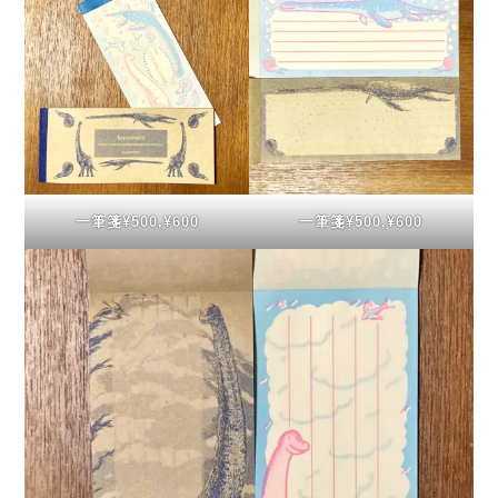
一筆箋¥500,¥600
一筆箋¥500,¥600