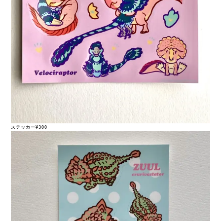
ステッカー¥300