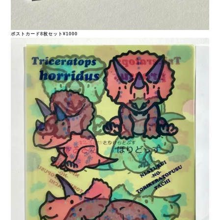
ポストカード8枚セット¥1000