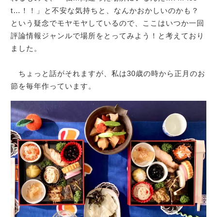
t…！！」と不安な気持ちと、なんかおかしいのかも？
という疑念でモヤモヤしているので、ここはいつか一回
評論情報ジャンルで場所をとってみよう！と考えており
ました。
ちょっと話がそれますが、私は30歳の時から正月のお
節を毎年作っています。