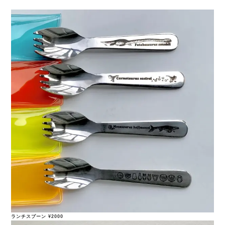
ランチスプーン ¥2000