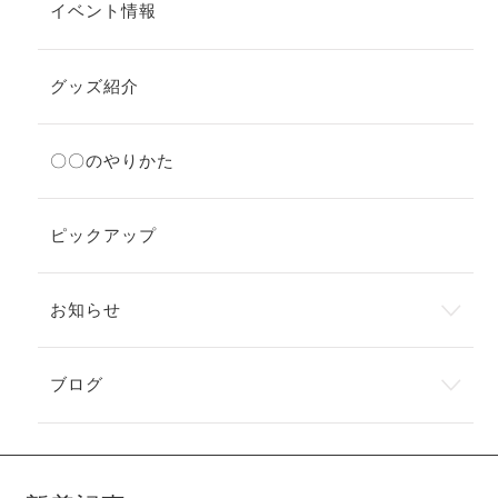
イベント情報
グッズ紹介
〇〇のやりかた
ピックアップ
お知らせ
ブログ