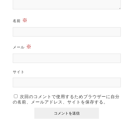
※
名前
※
メール
サイト
次回のコメントで使用するためブラウザーに自分
の名前、メールアドレス、サイトを保存する。