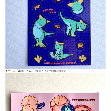
ステッカー¥300
こちらは在庫の残りが10枚程度です。