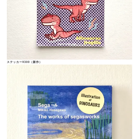
ステッカー¥300（新作）