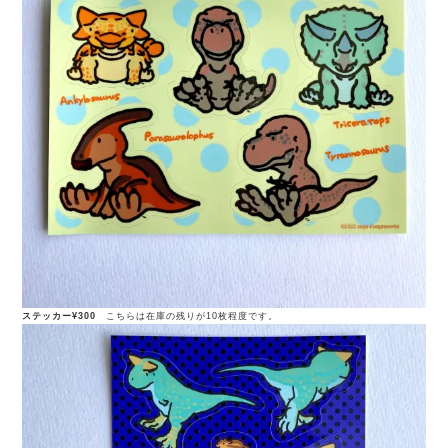
ステッカー¥300
こちらは在庫の残りが10枚程度です。