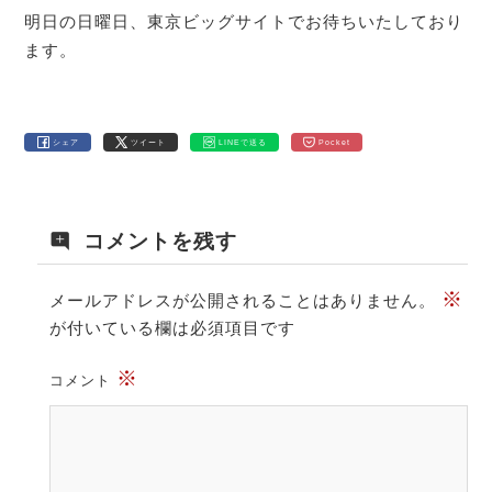
明日の日曜日、東京ビッグサイトでお待ちいたしており
ます。
シェア
ツイート
LINEで送る
Pocket
コメントを残す
※
メールアドレスが公開されることはありません。
が付いている欄は必須項目です
※
コメント