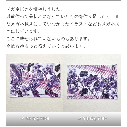
メガネ拭きを増やしました。
以前作って品切れになっていたものを作り足したり、ま
だメガネ拭きにしていなかったイラストなどもメガネ拭
きにしています。
ここに載せられていないものもあります。
今後もゆるっと増えていくと思います。
メガネ拭き¥800
メガネ拭き¥800