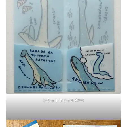
チケットファイル¥700