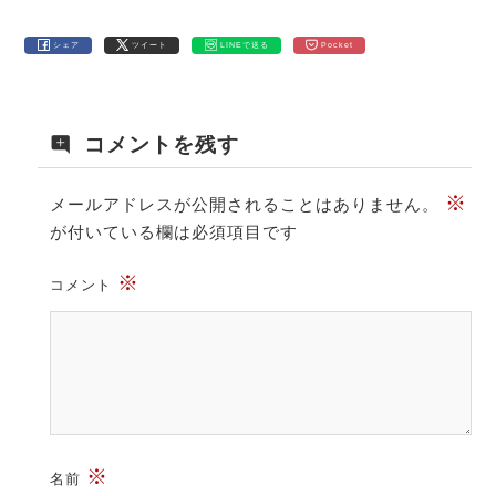
シェア
ツイート
LINEで送る
Pocket
コメントを残す
※
メールアドレスが公開されることはありません。
が付いている欄は必須項目です
※
コメント
※
名前