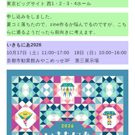
東京ビッグサイト 西1・2・3・4ホール
申し込みをしました。
夏コミ落ちたので、zine作るか悩んでるのですが、こち
らに通るようだったら前向きに考えます。
いきもにあ2026
10月17日（土）11:00~17:00 18日（日）10:00~16:00
京都市勧業館みやこめっせ3F 第三展示場