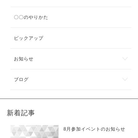
〇〇のやりかた
ピックアップ
お知らせ
ブログ
新着記事
8月参加イベントのお知らせ