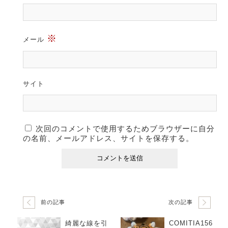
※
メール
サイト
次回のコメントで使用するためブラウザーに自分
の名前、メールアドレス、サイトを保存する。
前の記事
次の記事
綺麗な線を引
COMITIA156