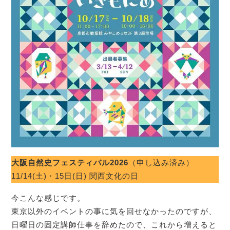
大阪自然史フェスティバル2026
（申し込み済み）
11/14(土)・15日(日) 関西文化の日
今こんな感じです。
東京以外のイベントの事に気を回せなかったのですが、
日曜日の固定講師仕事を辞めたので、これから増えると