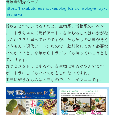
出展者紹介ページ
https://hakubutufesshoukai.blog.fc2.com/blog-entry-5
087.html
博物ふぇすてぃばる！など、生物系、博物系のイベント
に、トラちゃん（現代アート）を持ち込むのはいかがな
もんか？？と思ってたのですが、そもそもの活動がそう
いうもん（現代アート）なので、差別化しておく必要な
いのか？？と、今年からトラグッズも持っていこうとし
ております。
ガクタメをトラにするか、古生物にするか悩んでます
が、トラにしてもいいのかもしれないですね。
本当に好きなものはトラなので。と、イマココです。