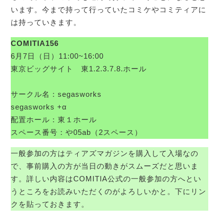
います。今まで持って行っていたコミケやコミティアに
は持っていきます。
COMITIA156
6月7日（日）11:00~16:00
東京ビッグサイト 東1.2.3.7.8.ホール
サークル名：segasworks
segasworks +α
配置ホール：東１ホール
スペース番号：や05ab（2スペース）
一般参加の方はティアズマガジンを購入して入場なの
で、事前購入の方が当日の動きがスムーズだと思いま
す。詳しい内容はCOMITIA公式の一般参加の方へとい
うところをお読みいただくのがよろしいかと。下にリン
クを貼っておきます。