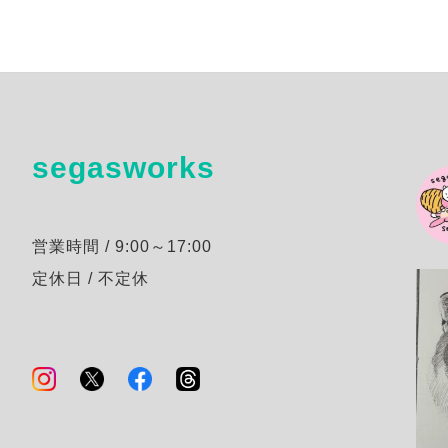
segasworks
営業時間 / 9:00～17:00
定休日 / 不定休