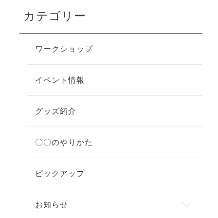
カテゴリー
ワークショップ
イベント情報
グッズ紹介
〇〇のやりかた
ピックアップ
お知らせ