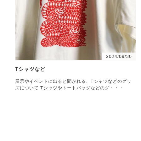
2024/09/30
Tシャツなど
展示やイベントに出ると聞かれる、Tシャツなどのグッ
ズについて Tシャツやトートバッグなどのグ・・・