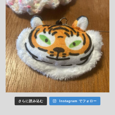
さらに読み込む
Instagram でフォロー