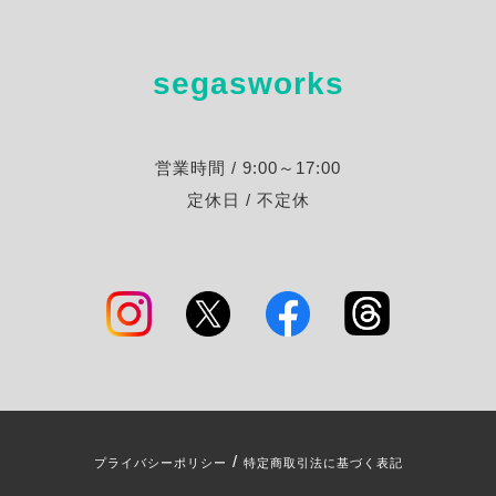
segasworks
営業時間 / 9:00～17:00
定休日 / 不定休
/
プライバシーポリシー
特定商取引法に基づく表記