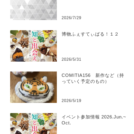
2026/7/29
博物ふぇすてぃばる！１２
2026/5/31
COMITIA156 新作など（持
っていく予定のもの）
2026/5/19
イベント参加情報 2026.Jun.~
Oct.