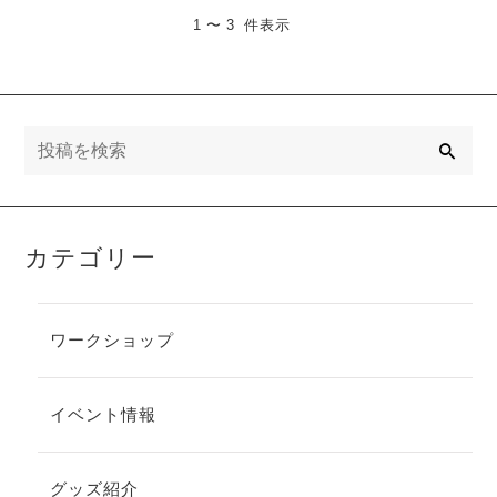
1 〜 3 件表示
検
索
カテゴリー
ワークショップ
イベント情報
グッズ紹介