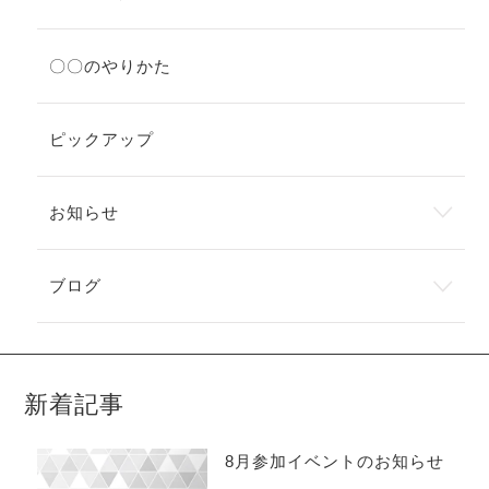
〇〇のやりかた
ピックアップ
お知らせ
ブログ
新着記事
8月参加イベントのお知らせ