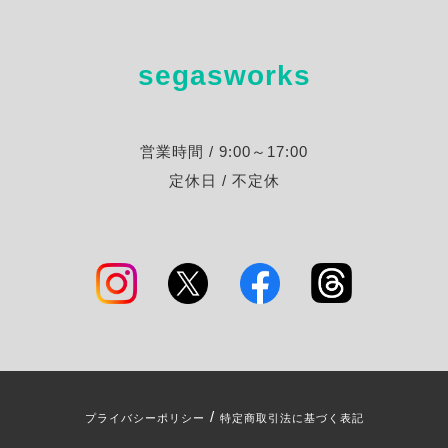
segasworks
営業時間 / 9:00～17:00
定休日 / 不定休
/
プライバシーポリシー
特定商取引法に基づく表記