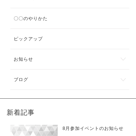
〇〇のやりかた
ピックアップ
お知らせ
ブログ
新着記事
8月参加イベントのお知らせ