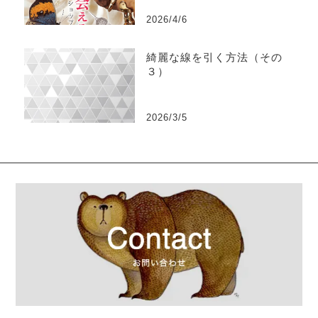
2026/4/6
綺麗な線を引く方法（その
３）
2026/3/5