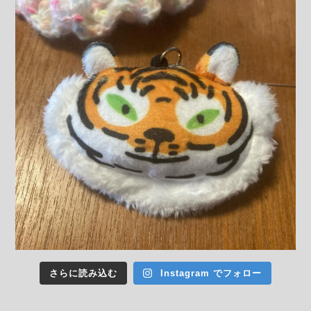
さらに読み込む
Instagram でフォロー