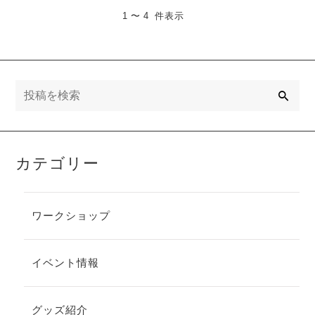
1 〜 4 件表示
検
索
カテゴリー
ワークショップ
イベント情報
グッズ紹介