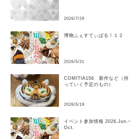
2026/7/29
博物ふぇすてぃばる！１２
2026/5/31
COMITIA156 新作など（持
っていく予定のもの）
2026/5/19
イベント参加情報 2026.Jun.~
Oct.