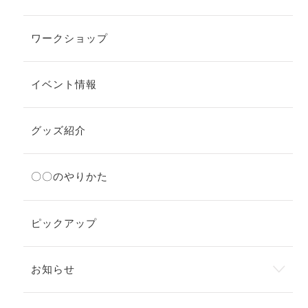
ワークショップ
イベント情報
グッズ紹介
〇〇のやりかた
ピックアップ
お知らせ