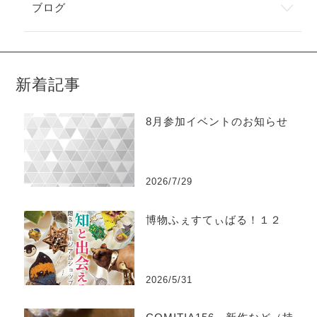
ブログ
新着記事
8月参加イベントのお知らせ
2026/7/29
博物ふぇすてぃばる！１２
2026/5/31