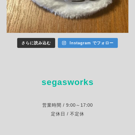
さらに読み込む
Instagram でフォロー
segasworks
営業時間 / 9:00～17:00
定休日 / 不定休