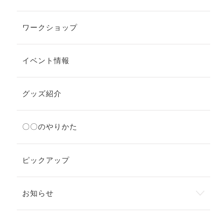
ワークショップ
イベント情報
グッズ紹介
〇〇のやりかた
ピックアップ
お知らせ