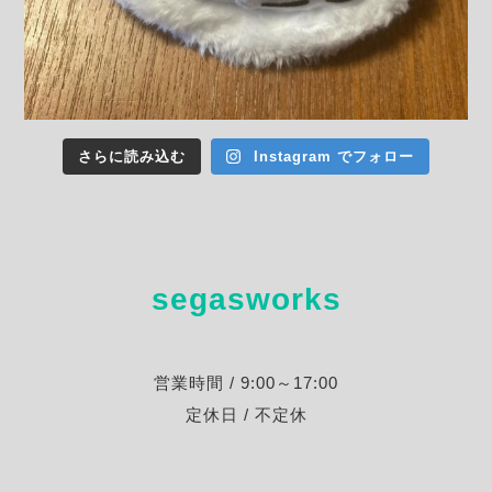
さらに読み込む
Instagram でフォロー
segasworks
営業時間 / 9:00～17:00
定休日 / 不定休