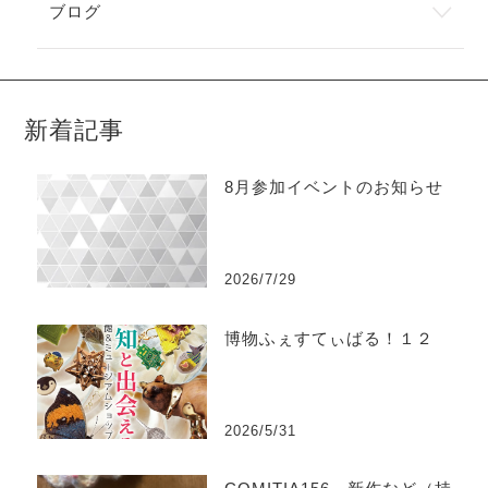
ブログ
新着記事
8月参加イベントのお知らせ
2026/7/29
博物ふぇすてぃばる！１２
2026/5/31