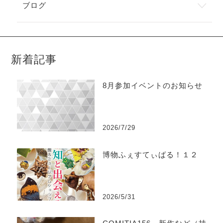
ブログ
新着記事
8月参加イベントのお知らせ
2026/7/29
博物ふぇすてぃばる！１２
2026/5/31