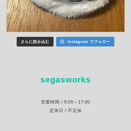
さらに読み込む
Instagram でフォロー
segasworks
営業時間 / 9:00～17:00
定休日 / 不定休