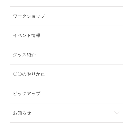
ワークショップ
イベント情報
グッズ紹介
〇〇のやりかた
ピックアップ
お知らせ