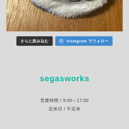
さらに読み込む
Instagram でフォロー
segasworks
営業時間 / 9:00～17:00
定休日 / 不定休