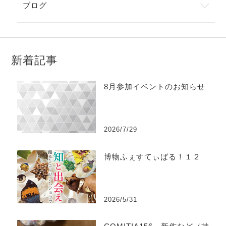
ブログ
新着記事
8月参加イベントのお知らせ
2026/7/29
博物ふぇすてぃばる！１２
2026/5/31