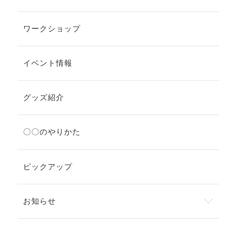
ワークショップ
イベント情報
グッズ紹介
〇〇のやりかた
ピックアップ
お知らせ