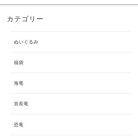
カテゴリー
ぬいぐるみ
福袋
海竜
首長竜
恐竜