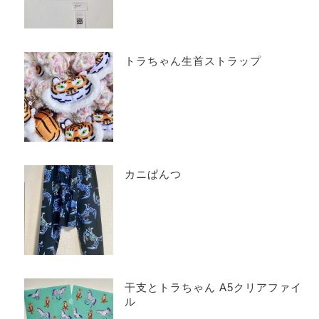
トラちゃん生首ストラップ
カニぱんつ
干支とトラちゃん A5クリアファイ
ル