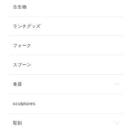
古生物
ランチグッズ
フォーク
スプーン
食器
sculptures
彫刻