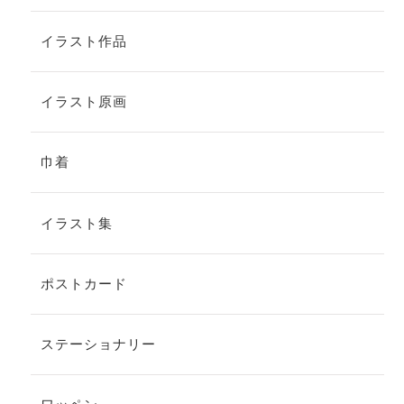
イラスト作品
イラスト原画
巾着
イラスト集
ポストカード
ステーショナリー