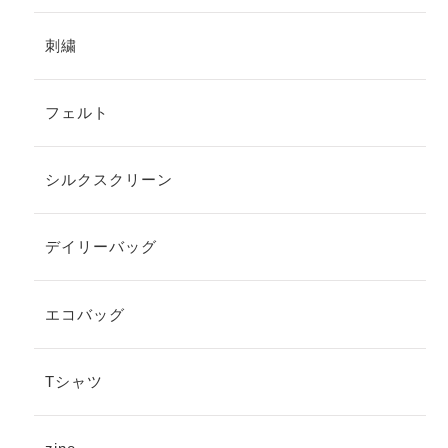
刺繍
フェルト
シルクスクリーン
デイリーバッグ
エコバッグ
Tシャツ