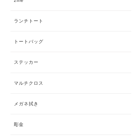
zine
ランチトート
トートバッグ
ステッカー
マルチクロス
メガネ拭き
彫金