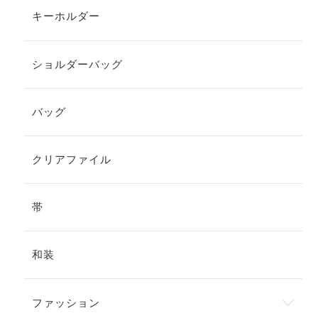
キーホルダー
ショルダーバッグ
バッグ
クリアファイル
帯
和装
ファッション