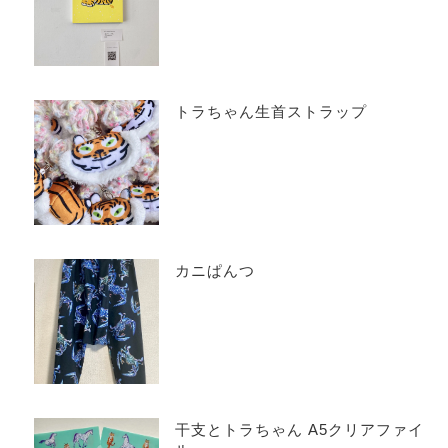
トラちゃん生首ストラップ
カニぱんつ
干支とトラちゃん A5クリアファイ