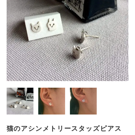
猫のアシンメトリースタッズピアス