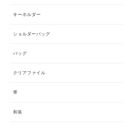
キーホルダー
ショルダーバッグ
バッグ
クリアファイル
帯
和装