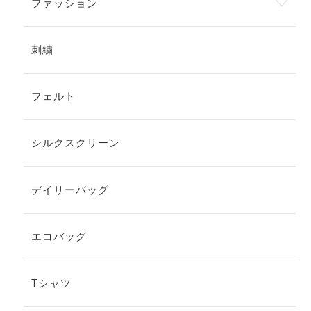
ファッション
刺繍
フェルト
シルクスクリーン
デイリーバッグ
エコバッグ
Tシャツ