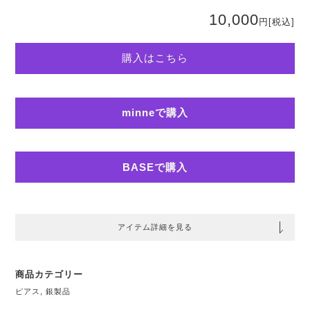
10,000
円
[税込]
購入はこちら
minneで購入
BASEで購入
アイテム詳細を見る
商品カテゴリー
ピアス
,
銀製品