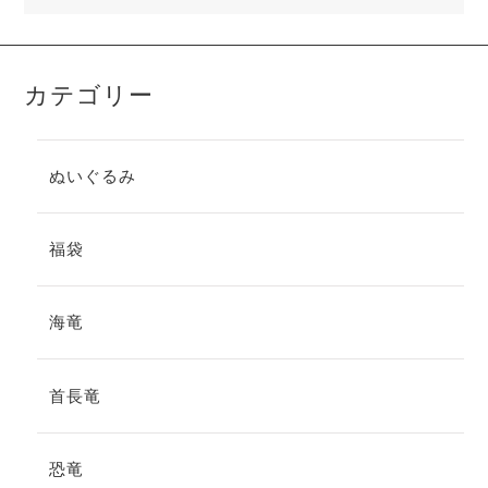
カテゴリー
ぬいぐるみ
福袋
海竜
首長竜
恐竜