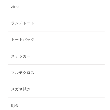
zine
ランチトート
トートバッグ
ステッカー
マルチクロス
メガネ拭き
彫金