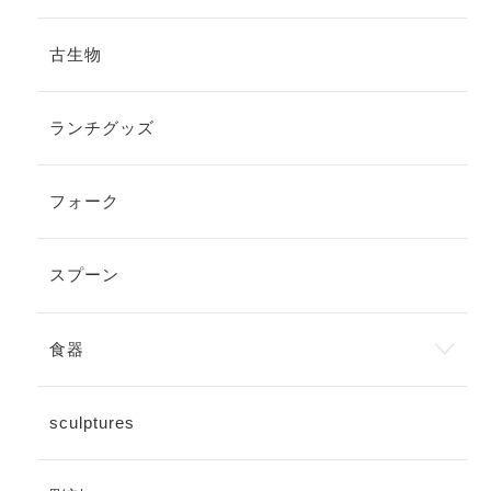
古生物
ランチグッズ
フォーク
スプーン
食器
sculptures