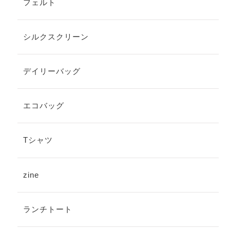
フェルト
シルクスクリーン
デイリーバッグ
エコバッグ
Tシャツ
zine
ランチトート