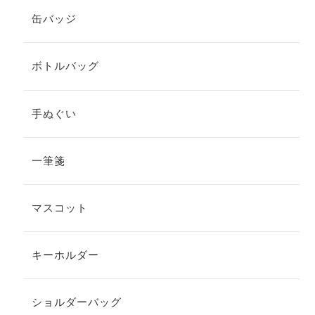
缶バッジ
ボトルバッグ
手ぬぐい
一筆箋
マスコット
キーホルダー
ショルダーバッグ