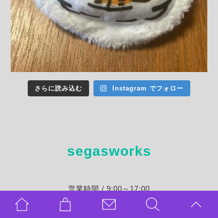
さらに読み込む
Instagram でフォロー
segasworks
営業時間 / 9:00～17:00
定休日 / 不定休