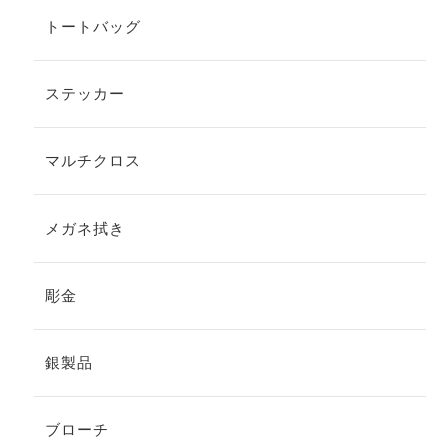
トートバッグ
ステッカー
マルチクロス
メガネ拭き
彫金
銀製品
ブローチ