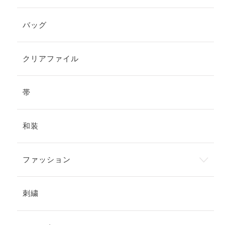
バッグ
クリアファイル
帯
和装
ファッション
刺繍