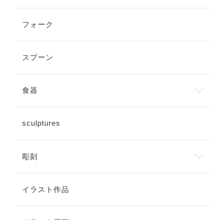
フォーク
スプーン
食器
sculptures
彫刻
イラスト作品