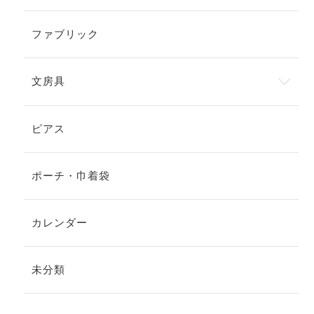
ファブリック
文房具
ピアス
ポーチ・巾着袋
カレンダー
未分類