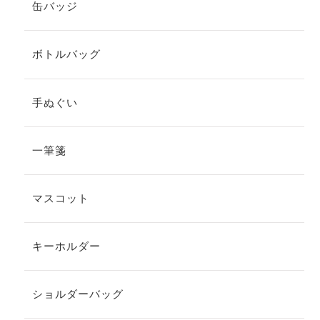
缶バッジ
ボトルバッグ
手ぬぐい
一筆箋
マスコット
キーホルダー
ショルダーバッグ