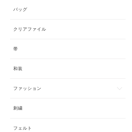
バッグ
クリアファイル
帯
和装
ファッション
刺繍
フェルト