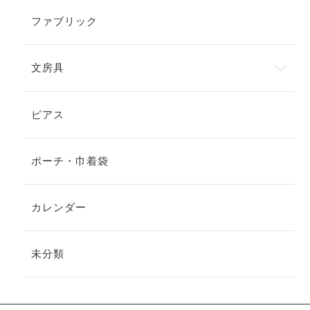
ファブリック
文房具
ピアス
ポーチ・巾着袋
カレンダー
未分類