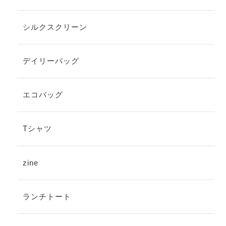
シルクスクリーン
デイリーバッグ
エコバッグ
Tシャツ
zine
ランチトート