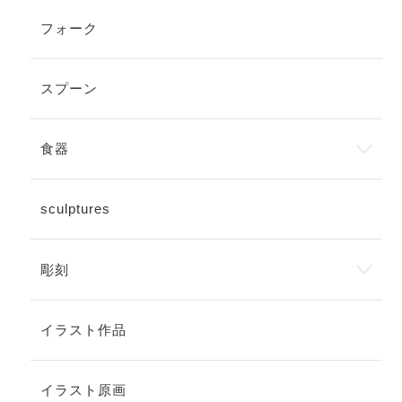
フォーク
スプーン
食器
sculptures
彫刻
イラスト作品
イラスト原画