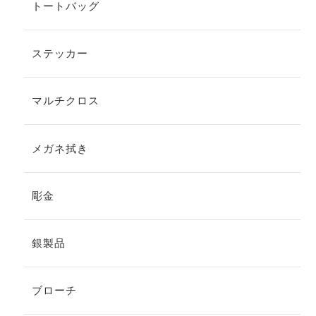
トートバッグ
ステッカー
マルチクロス
メガネ拭き
彫金
銀製品
ブローチ