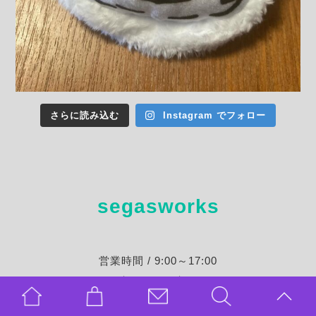
さらに読み込む
Instagram でフォロー
segasworks
営業時間 / 9:00～17:00
定休日 / 不定休