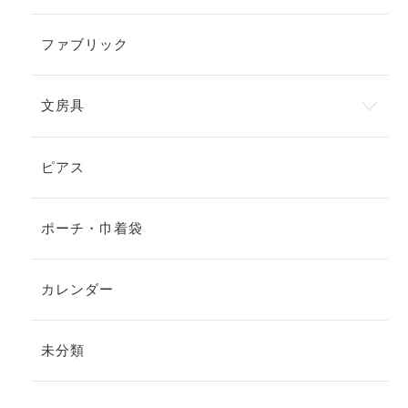
ファブリック
文房具
ピアス
ポーチ・巾着袋
カレンダー
未分類