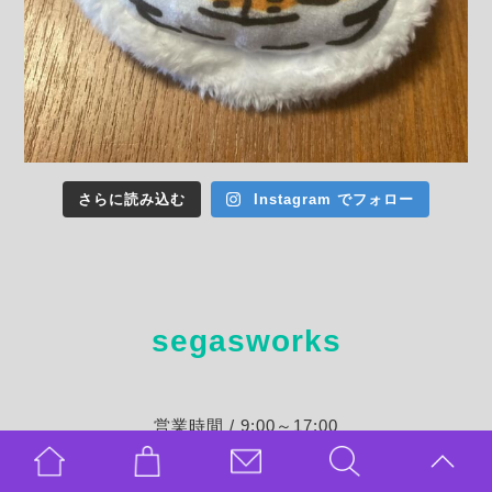
さらに読み込む
Instagram でフォロー
segasworks
営業時間 / 9:00～17:00
定休日 / 不定休