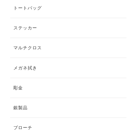
トートバッグ
ステッカー
マルチクロス
メガネ拭き
彫金
銀製品
ブローチ