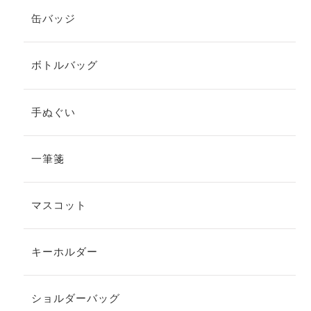
缶バッジ
ボトルバッグ
手ぬぐい
一筆箋
マスコット
キーホルダー
ショルダーバッグ