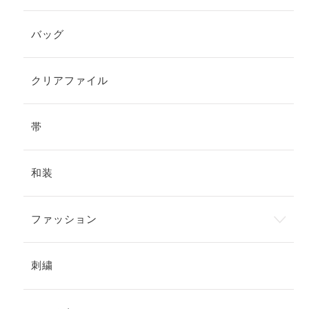
バッグ
クリアファイル
帯
和装
ファッション
刺繍