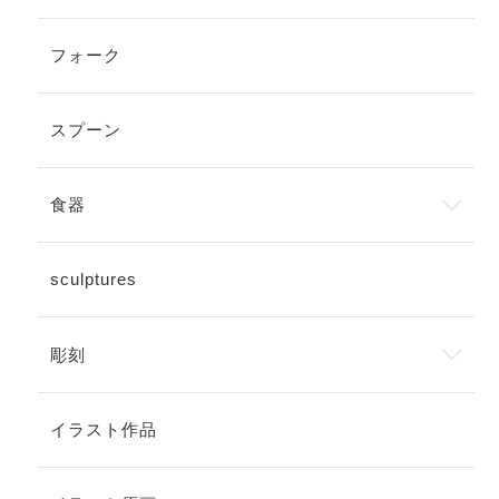
フォーク
スプーン
食器
sculptures
彫刻
イラスト作品