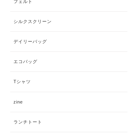
フェルト
シルクスクリーン
デイリーバッグ
エコバッグ
Tシャツ
zine
ランチトート