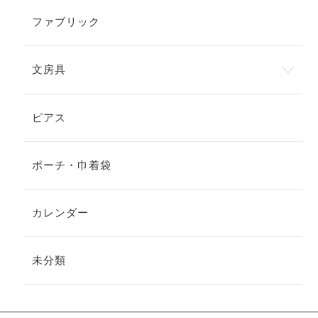
ファブリック
文房具
ピアス
ポーチ・巾着袋
カレンダー
未分類