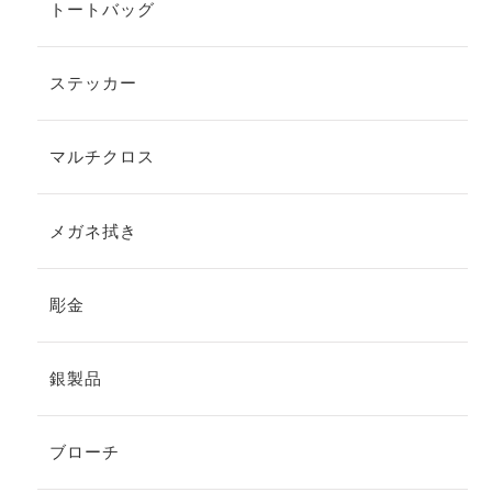
トートバッグ
ステッカー
マルチクロス
メガネ拭き
彫金
銀製品
ブローチ