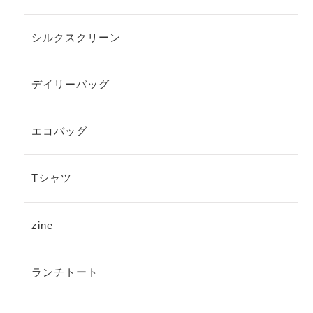
シルクスクリーン
デイリーバッグ
エコバッグ
Tシャツ
zine
ランチトート