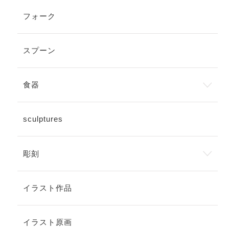
フォーク
スプーン
食器
sculptures
彫刻
イラスト作品
イラスト原画