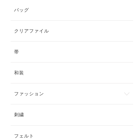
バッグ
クリアファイル
帯
和装
ファッション
刺繍
フェルト