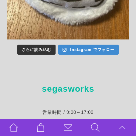
さらに読み込む
Instagram でフォロー
segasworks
営業時間 / 9:00～17:00
定休日 / 不定休