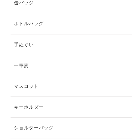
缶バッジ
ボトルバッグ
手ぬぐい
一筆箋
マスコット
キーホルダー
ショルダーバッグ