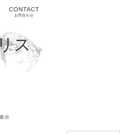
CONTACT
お問合わせ
リス
表示