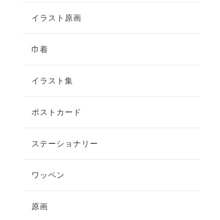
イラスト原画
巾着
イラスト集
ポストカード
ステーショナリー
ワッペン
原画