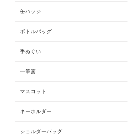
缶バッジ
ボトルバッグ
手ぬぐい
一筆箋
マスコット
キーホルダー
ショルダーバッグ