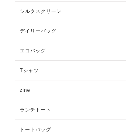
シルクスクリーン
デイリーバッグ
エコバッグ
Tシャツ
zine
ランチトート
トートバッグ