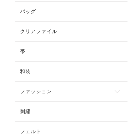
バッグ
クリアファイル
帯
和装
ファッション
刺繍
フェルト