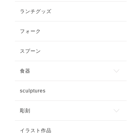
ランチグッズ
フォーク
スプーン
食器
sculptures
彫刻
イラスト作品